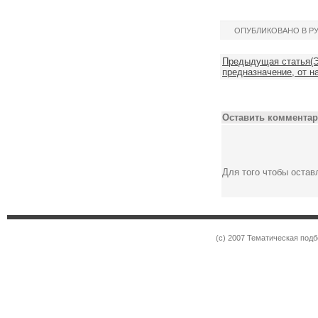
ОПУБЛИКОВАНО В Р
Предыдущая статья(Э
предназначение, от н
Оставить комментар
Для того чтобы оста
(c) 2007 Тематическая под