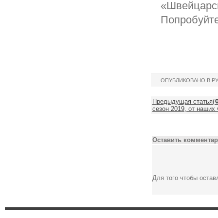
«Швейцарск
Попробуйте
ОПУБЛИКОВАНО В Р
Предыдущая статья(Ф
сезон 2019, от наших 
Оставить комментар
Для того чтобы оста