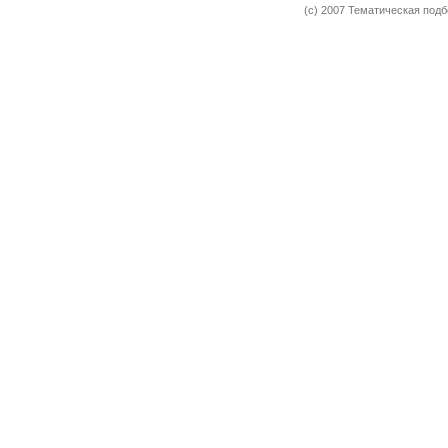
(c) 2007 Тематическая под