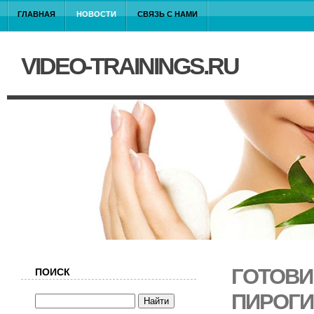
ГЛАВНАЯ
НОВОСТИ
СВЯЗЬ С НАМИ
VIDEO-TRAININGS.RU
ГОТОВИ
ПОИСК
ПИРОГИ