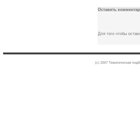
Оставить комментар
Для того чтобы оста
(c) 2007 Тематическая под