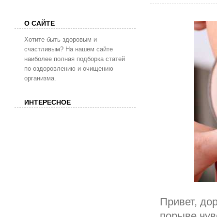
О САЙТЕ
Хотите быть здоровым и
счастливым? На нашем сайте
наиболее полная подборка статей
по оздоровлению и очищению
организма.
ИНТЕРЕСНОЕ
Привет, дор
порыве чув