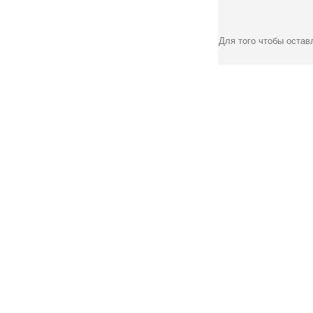
Для того чтобы оста