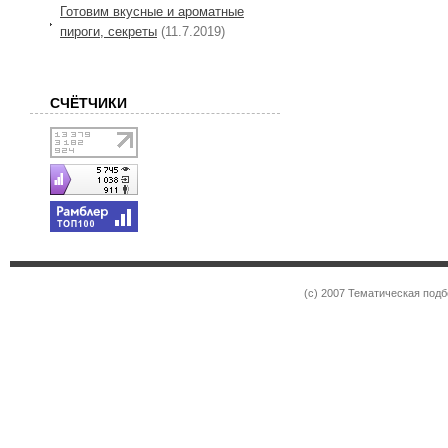
Готовим вкусные и ароматные
пироги, секреты
(11.7.2019)
СЧЁТЧИКИ
(c) 2007 Тематическая под