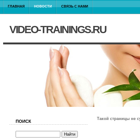
ГЛАВНАЯ
НОВОСТИ
СВЯЗЬ С НАМИ
VIDEO-TRAININGS.RU
Такой страницы не с
ПОИСК