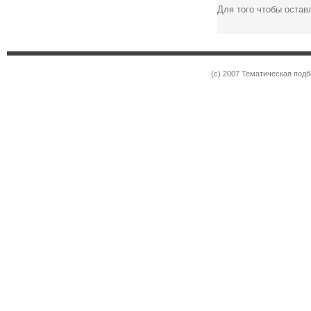
Для того чтобы оста
(c) 2007 Тематическая под