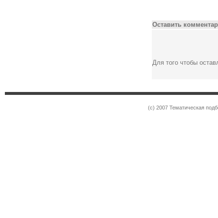
Оставить комментар
Для того чтобы оста
(c) 2007 Тематическая под