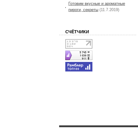
Готовим вкусные и ароматные
пироги, секреты
(11.7.2019)
СЧЁТЧИКИ