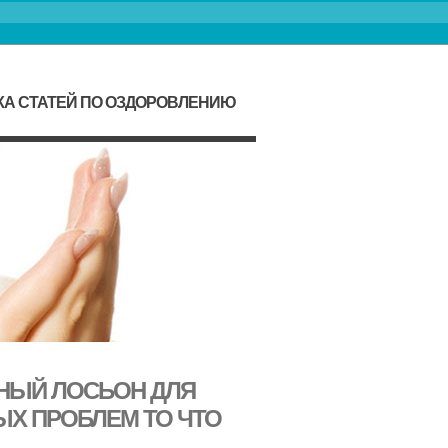
КА СТАТЕЙ ПО ОЗДОРОВЛЕНИЮ
НЫЙ ЛОСЬОН ДЛЯ
ЫХ ПРОБЛЕМ ТО ЧТО