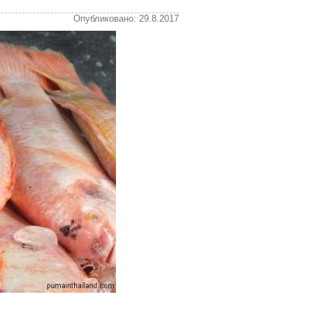
Опубликовано: 29.8.2017