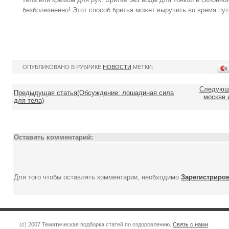
безболезненно! Этот способ бритья может выручить во время пут
ОПУБЛИКОВАНО В РУБРИКЕ
НОВОСТИ
МЕТКИ:
Следующа
Предыдущая статья(Обсуждение: лошадиная сила
москве 
для тела)
Оставить комментарий:
Для того чтобы оставлять комментарии, необходимо
Зарегистриро
(c) 2007 Тематическая подборка статей по оздоровлению.
Связь с нами
.