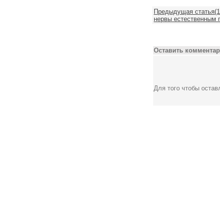
Предыдущая статья(10
нервы естественным п
Оставить комментар
Для того чтобы оста