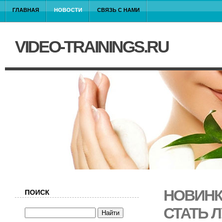
ГЛАВНАЯ
НОВОСТИ
СВЯЗЬ С НАМИ
VIDEO-TRAININGS.RU
НОВИНК
ПОИСК
СТАТЬ 