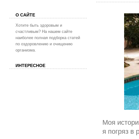
О САЙТЕ
Хотите быть здоровым и
счастливым? На нашем сайте
наиболее полная подборка статей
по оздоровлению и очищению
организма.
ИНТЕРЕСНОЕ
Моя истори
я погряз в 