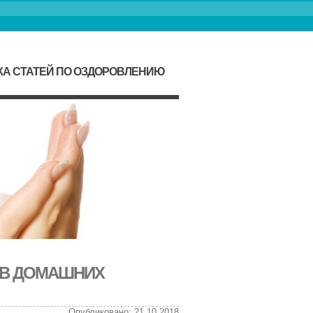
КА СТАТЕЙ ПО ОЗДОРОВЛЕНИЮ
 В ДОМАШНИХ
Опубликовано: 21.10.2018