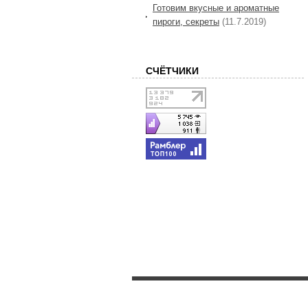
Готовим вкусные и ароматные
пироги, секреты
(11.7.2019)
СЧЁТЧИКИ