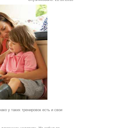
ако у таких тренировок есть и свои