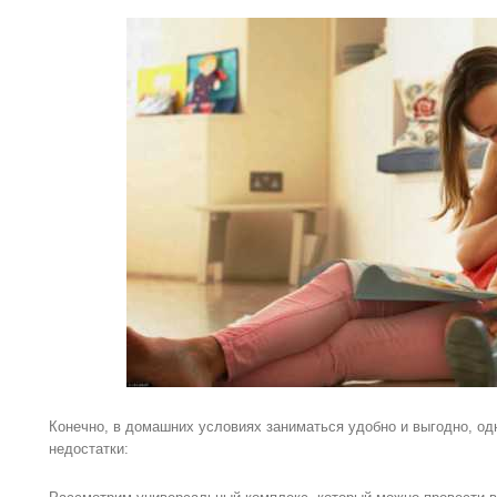
Конечно, в домашних условиях заниматься удобно и выгодно, одн
недостатки: