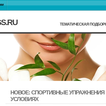
АМИ
GS.RU
ТЕМАТИЧЕСКАЯ ПОДБОР
НОВОЕ: СПОРТИВНЫЕ УПРАЖНЕНИЯ
УСЛОВИЯХ