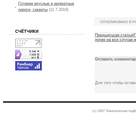
Готовим вкусные и ароматные
пироги, секреты
(11.7.2019)
ОПУБЛИКОВАНО В Р
СЧЁТЧИКИ
Предыдущая статья(П
почек на все случаи ж
Оставить комментар
Для того чтобы оста
(c) 2007 Тематическая под