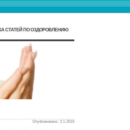
КА СТАТЕЙ ПО ОЗДОРОВЛЕНИЮ
Опубликовано: 3.1.2019