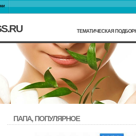
АМИ
GS.RU
ТЕМАТИЧЕСКАЯ ПОДБОР
ПАПА, ПОПУЛЯРНОЕ