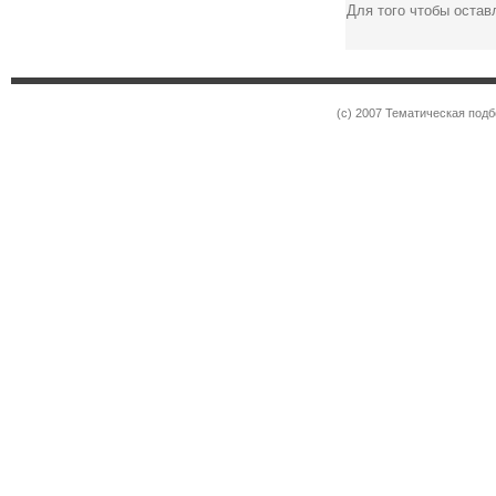
Для того чтобы оста
(c) 2007 Тематическая под