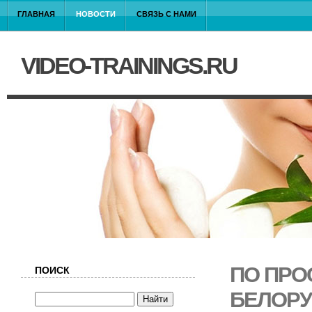
ГЛАВНАЯ
НОВОСТИ
СВЯЗЬ С НАМИ
VIDEO-TRAININGS.RU
ПО ПРО
ПОИСК
БЕЛОРУ