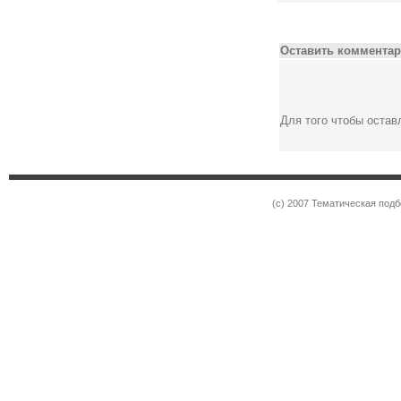
Оставить комментар
Для того чтобы оста
(c) 2007 Тематическая под