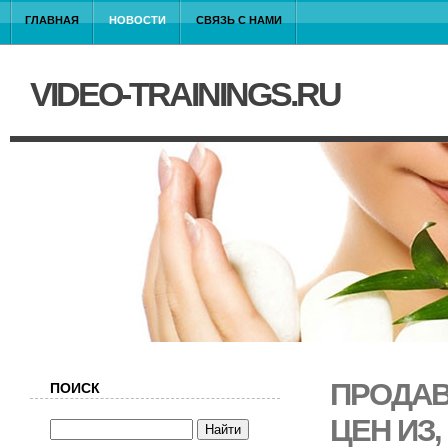
ГЛАВНАЯ
НОВОСТИ
СВЯЗЬ С НАМИ
VIDEO-TRAININGS.RU
ПРОДАВ
ПОИСК
ЦЕН ИЗ