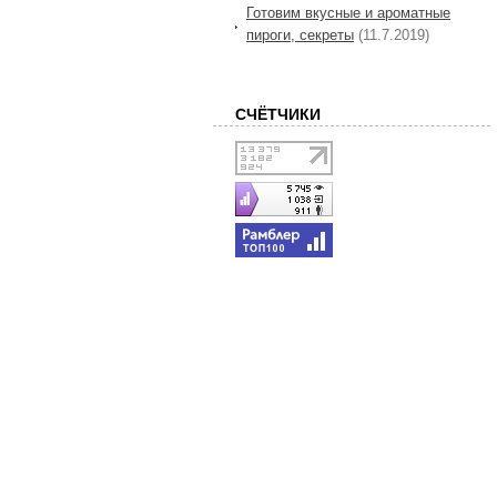
Готовим вкусные и ароматные
пироги, секреты
(11.7.2019)
СЧЁТЧИКИ