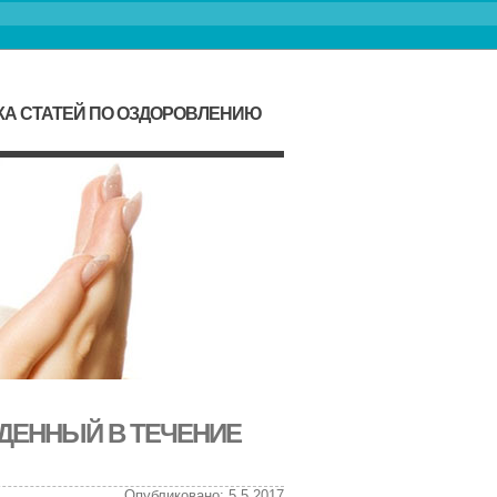
КА СТАТЕЙ ПО ОЗДОРОВЛЕНИЮ
ДЕННЫЙ В ТЕЧЕНИЕ
Опубликовано: 5.5.2017