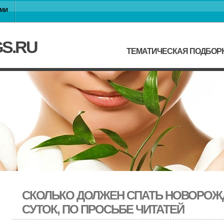
АМИ
GS.RU
ТЕМАТИЧЕСКАЯ ПОДБОР
СКОЛЬКО ДОЛЖЕН СПАТЬ НОВОРОЖ
СУТОК, ПО ПРОСЬБЕ ЧИТАТЕЙ