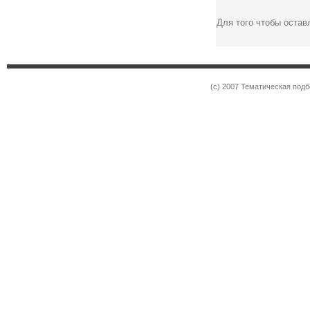
Для того чтобы оста
(c) 2007 Тематическая под