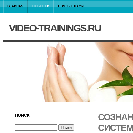
ГЛАВНАЯ
НОВОСТИ
СВЯЗЬ С НАМИ
VIDEO-TRAININGS.RU
СОЗНАН
ПОИСК
СИСТЕМ