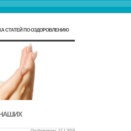
КА СТАТЕЙ ПО ОЗДОРОВЛЕНИЮ
 НАШИХ
Опубликовано: 17.1.2018