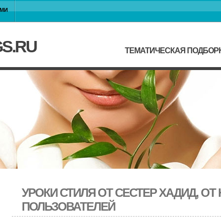
АМИ
GS.RU
ТЕМАТИЧЕСКАЯ ПОДБОР
УРОКИ СТИЛЯ ОТ СЕСТЕР ХАДИД, ОТ
ПОЛЬЗОВАТЕЛЕЙ