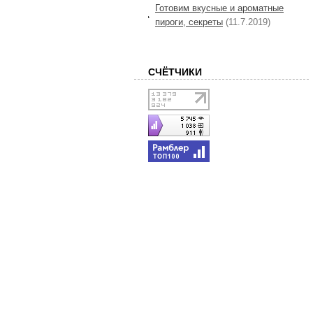
Готовим вкусные и ароматные
пироги, секреты
(11.7.2019)
СЧЁТЧИКИ