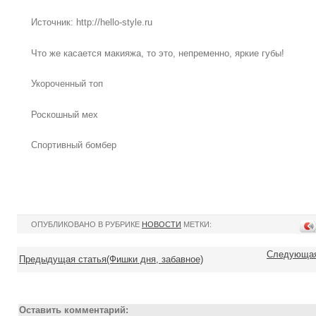
Источник: http://hello-style.ru
Что же касается макияжа, то это, непременно, яркие губы!
Укороченный топ
Роскошный мех
Спортивный бомбер
ОПУБЛИКОВАНО В РУБРИКЕ
НОВОСТИ
МЕТКИ:
Следующая
Предыдущая статья(Фишки дня, забавное)
Оставить комментарий: