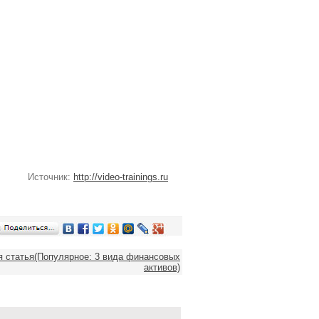
Источник:
http://video-trainings.ru
 статья(Популярное: 3 вида финансовых
активов)