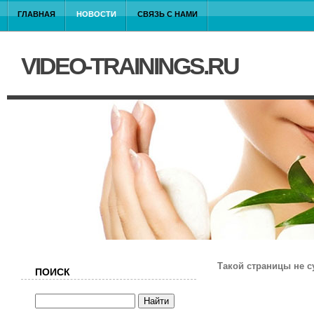
ГЛАВНАЯ
НОВОСТИ
СВЯЗЬ С НАМИ
VIDEO-TRAININGS.RU
Такой страницы не с
ПОИСК