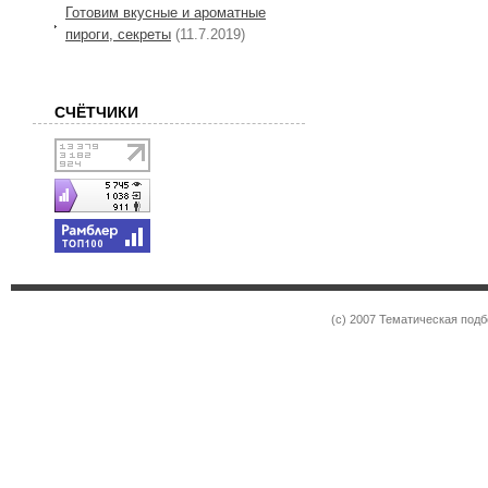
Готовим вкусные и ароматные
пироги, секреты
(11.7.2019)
СЧЁТЧИКИ
(c) 2007 Тематическая под