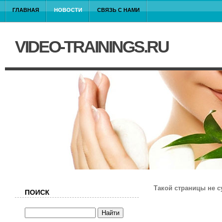
ГЛАВНАЯ
НОВОСТИ
СВЯЗЬ С НАМИ
VIDEO-TRAININGS.RU
Такой страницы не с
ПОИСК