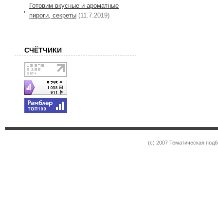
Готовим вкусные и ароматные
пироги, секреты
(11.7.2019)
СЧЁТЧИКИ
(c) 2007 Тематическая под