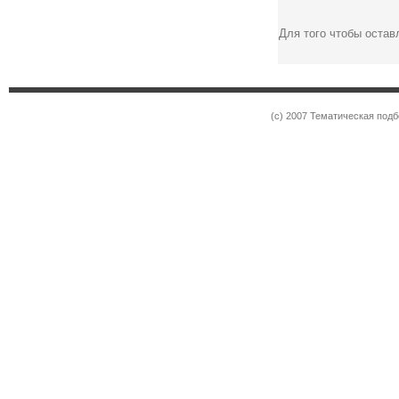
Для того чтобы оста
(c) 2007 Тематическая под