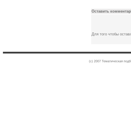
Оставить комментар
Для того чтобы оста
(c) 2007 Тематическая под