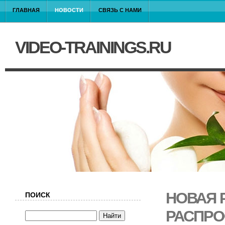
ГЛАВНАЯ
НОВОСТИ
СВЯЗЬ С НАМИ
VIDEO-TRAININGS.RU
НОВАЯ 
ПОИСК
РАСПРО