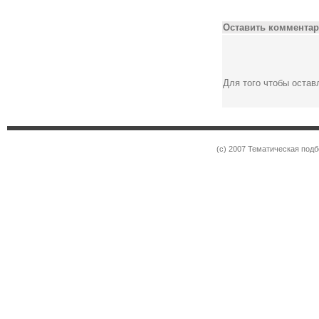
Оставить комментар
Для того чтобы оста
(c) 2007 Тематическая под