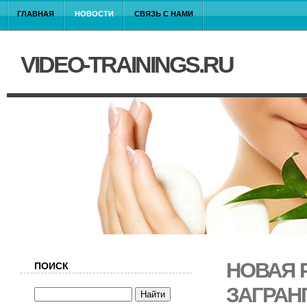
ГЛАВНАЯ
НОВОСТИ
СВЯЗЬ С НАМИ
VIDEO-TRAININGS.RU
НОВАЯ 
ПОИСК
ЗАГРАН