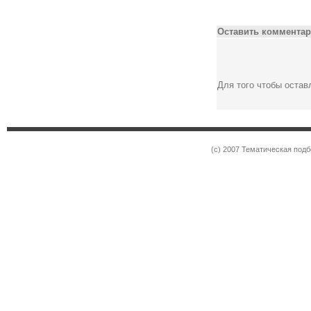
Оставить комментар
Для того чтобы оста
(c) 2007 Тематическая под