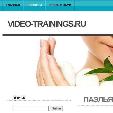
ГЛАВНАЯ
НОВОСТИ
СВЯЗЬ С НАМИ
VIDEO-TRAININGS.RU
ПАЭЛЬЯ
ПОИСК