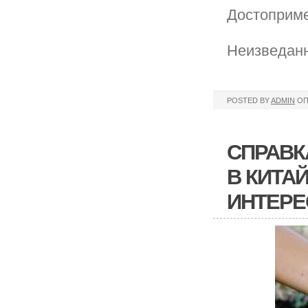
Достоприме
Неизведанн
POSTED BY
ADMIN
ОП
СПРАВК
В КИТАЙ
ИНТЕРЕ