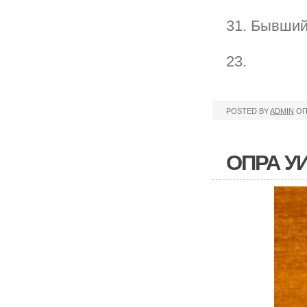
31. Бывший
23.
POSTED BY
ADMIN
ОП
ОПРА У