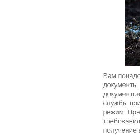
Вам понадо
документы 
документов
службы пой
режим. Пре
требования
получение 