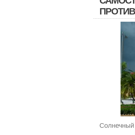
САМОСТ
ПРОТИВ
Солнечный 